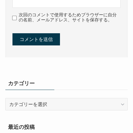
次回のコメントで使用するためブラウザーに自分
の名前、メールアドレス、サイトを保存する。
カテゴリー
カ
テ
ゴ
リ
最近の投稿
ー