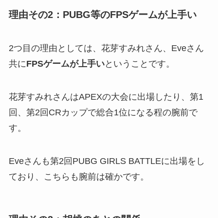
理由その2：PUBG等のFPSゲームが上手い
2つ目の理由としては、花芽すみれさん、Eveさん
共に
FPSゲームが上手い
ということです。
花芽すみれさんはAPEXの大会に出場したり、第1
回、第2回CRカップで総合1位になる程の腕前で
す。
Eveさんも第2回PUBG GIRLS BATTLEに出場をし
ており、こちらも腕前は確かです。