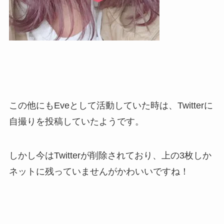
この他にもEveとして活動していた時は、Twitterに
自撮りを投稿していたようです。
しかし今はTwitterが削除されており、上の3枚しか
ネットに残っていませんがかわいいですね！