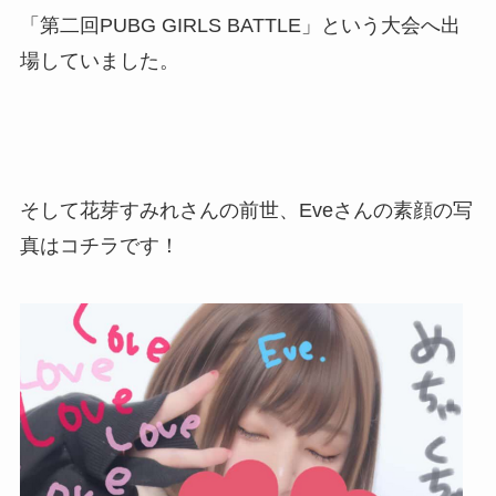
「
第二回PUBG GIRLS BATTLE
」という大会へ出
場していました。
そして花芽すみれさんの前世、Eveさんの素顔の写
真はコチラです！