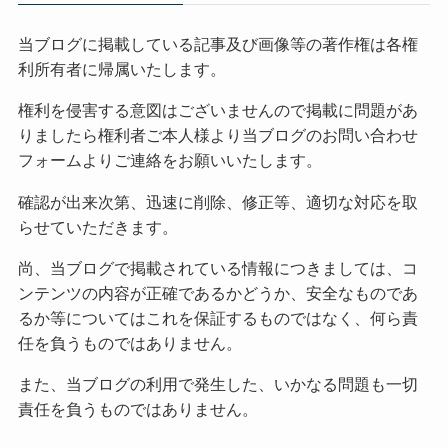
当ブログに掲載している記事及び画像等の著作権は各権
利所有者に帰属いたします。
権利を侵害する意図はございませんので掲載に問題があ
りましたら権利者ご本人様より当ブログのお問い合わせ
フォームよりご連絡をお願いいたします。
確認が出来次第、迅速に削除、修正等、適切な対応を取
らせていただきます。
尚、当ブログで掲載されている情報につきましては、コ
ンテンツの内容が正確であるかどうか、安全なものであ
るか等についてはこれを保証するものではなく、何ら責
任を負うものではありません。
また、当ブログの利用で発生した、いかなる問題も一切
責任を負うものではありません。