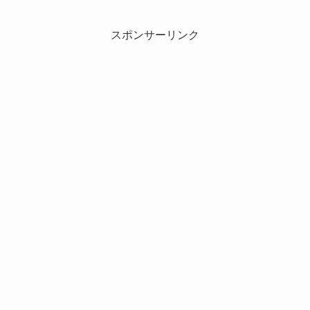
スポンサーリンク