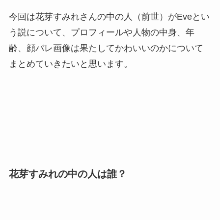
今回は花芽すみれさんの中の人（前世）がEveとい
う説について、プロフィールや人物の中身、年
齢、顔バレ画像は果たしてかわいいのかについて
まとめていきたいと思います。
花芽すみれの中の人は誰？