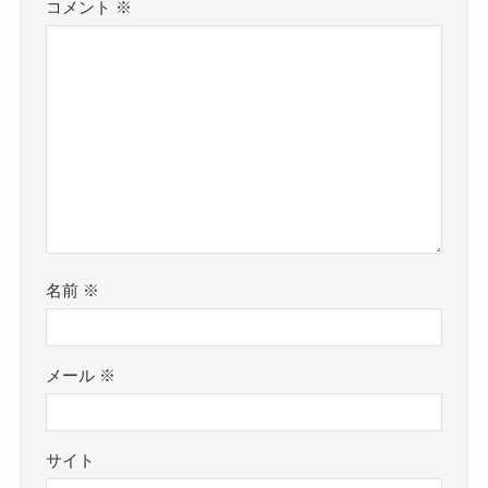
コメント
※
名前
※
メール
※
サイト