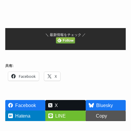
＼ 最新情報をチェック ／
共有:
Facebook
X
Facebook
X
Bluesky
Hatena
LINE
Copy