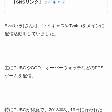
【
SNSリンク
】
ツイキャス
Eve(いゔ)さんは、ツイキャスやTwitchをメインに
配信活動をしていました。
主にPUBGやCOD、オーバーウォッチなどのFPS
ゲームを配信。
特にPUBGが得意で、2018年8月19日に行われた