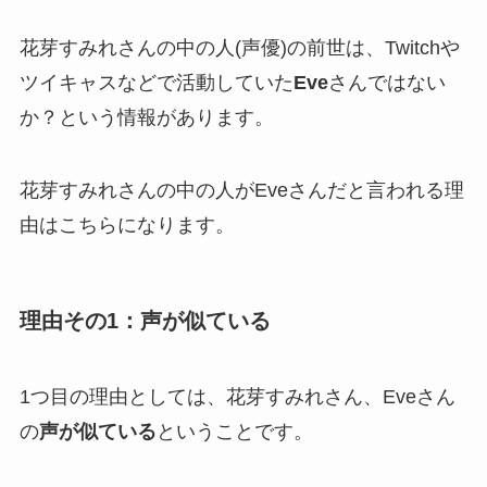
花芽すみれさんの中の人(声優)の前世は、Twitchや
ツイキャスなどで活動していた
Eve
さんではない
か？という情報があります。
花芽すみれさんの中の人がEveさんだと言われる理
由はこちらになります。
理由その1：声が似ている
1つ目の理由としては、花芽すみれさん、Eveさん
の
声が似ている
ということです。