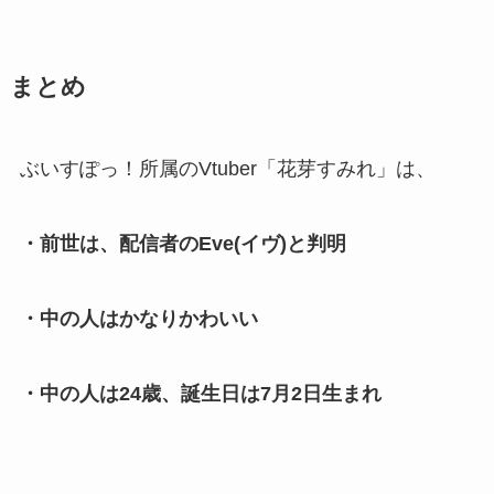
まとめ
ぶいすぽっ！所属のVtuber「花芽すみれ」は、
・前世は、配信者のEve(イヴ)と判明
・中の人はかなりかわいい
・中の人は24歳、誕生日は7月2日生まれ