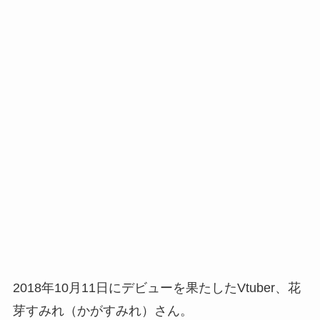
2018年10月11日にデビューを果たしたVtuber、花
芽すみれ（かがすみれ）さん。