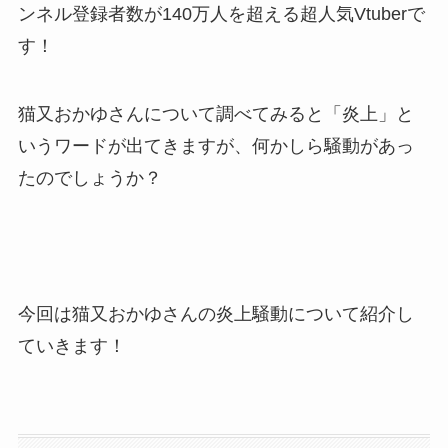
ンネル登録者数が140万人を超える超人気Vtuberで
す！
猫又おかゆさんについて調べてみると「炎上」と
いうワードが出てきますが、何かしら騒動があっ
たのでしょうか？
今回は猫又おかゆさんの炎上騒動について紹介し
ていきます！