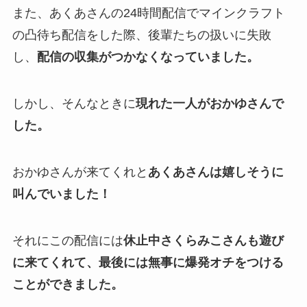
また、あくあさんの24時間配信でマインクラフト
の凸待ち配信をした際、後輩たちの扱いに失敗
し、
配信の収集がつかなくなっていました。
しかし、そんなときに
現れた一人がおかゆさんで
した。
おかゆさんが来てくれと
あくあさんは嬉しそうに
叫んでいました！
それにこの配信には
休止中さくらみこさんも遊び
に来てくれて、最後には無事に爆発オチをつける
ことができました。