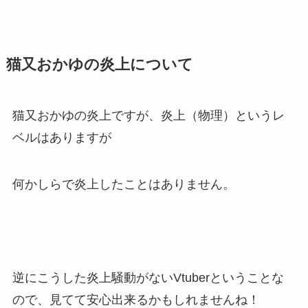
猫又おかゆの炎上について
猫又おかゆの炎上ですが、炎上（物理）というレ
ベルはありますが
何かしらで炎上したことはありません。
逆にこうした炎上騒動がないVtuberということな
ので、見てて安心出来るかもしれませんね！