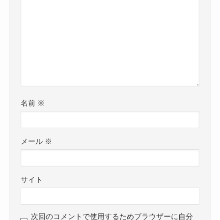
名前
※
メール
※
サイト
次回のコメントで使用するためブラウザーに自分