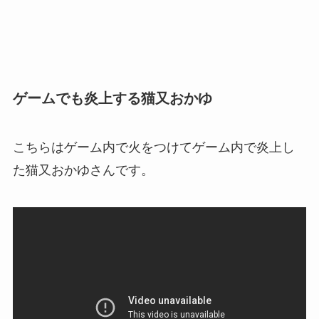
ゲームでも炎上する猫又おかゆ
こちらはゲーム内で火をつけてゲーム内で炎上し
た猫又おかゆさんです。