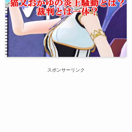
スポンサーリンク