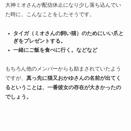
大神ミオさんが配信休止になり少し落ち込んでい
た時に、こんなことをしたそうです。
タイガ（ミオさんの飼い猫）のためにいい爪と
ぎをプレゼントする。
一緒にご飯を食べに行く。などなど
もちろん他のメンバーからも励まされていたよう
ですが、
真っ先に猫又おかゆさんの名前が出てく
るということは、一番彼女の存在が大きかったの
でしょう。