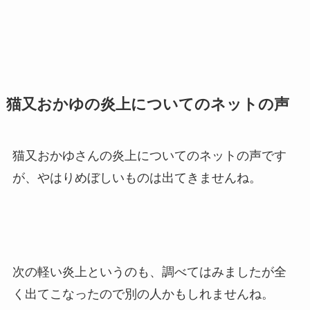
猫又おかゆの炎上についてのネットの声
猫又おかゆさんの炎上についてのネットの声です
が、やはりめぼしいものは出てきませんね。
次の軽い炎上というのも、調べてはみましたが全
く出てこなったので別の人かもしれませんね。