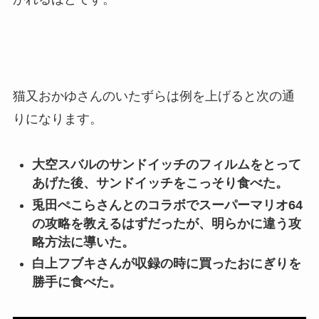
猫又おかゆさんのいたずらは例を上げると次の通
りになります。
大空スバルのサンドイッチのフィルムをとって
あげた後、サンドイッチをこっそり食べた。
兎田ぺこらさんとのコラボでスーパーマリオ64
の攻略を教えるはずだったが、明らかに違う攻
略方法に導いた。
白上フブキさんが収録の時に買ったおにぎりを
勝手に食べた。