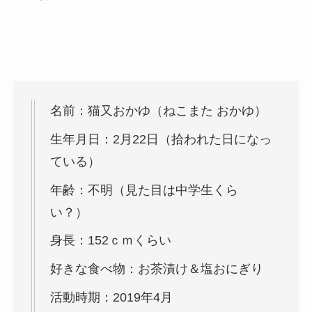
名前：猫又おかゆ（ねこまた おかゆ）
生年月日：2月22日（拾われた日になっ
ている）
年齢：不明（見た目は中学生くら
い？）
身長：152ｃｍくらい
好きな食べ物：お茶漬け＆塩おにぎり
活動時期：2019年4月