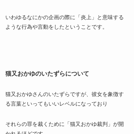
いわゆるなにかの企画の際に「炎上」と意味する
ような行為や言動をしたということです。
猫又おかゆのいたずらについて
猫又おかゆさんのいたずらですが、彼女を象徴す
る言葉といってもいいレベルになっており
それらの罪を裁くために「猫又おかゆ裁判」が開
かれるほどです。