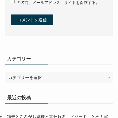
の名前、メールアドレス、サイトを保存する。
カテゴリー
カ
テ
ゴ
リ
最近の投稿
ー
猫麦とろろがお嬢様と言われるエピソードまとめ！実