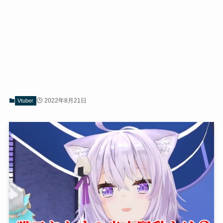
2022年8月21日
Vtuber