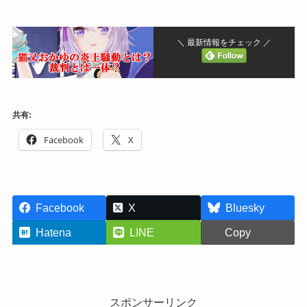
＼ 最新情報をチェック ／
共有:
Facebook
X
Facebook
X
Bluesky
Hatena
LINE
Copy
スポンサーリンク