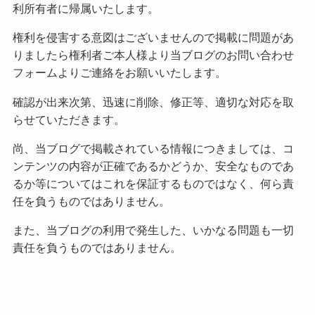
利所有者に帰属いたします。
権利を侵害する意図はございませんので掲載に問題があ
りましたら権利者ご本人様より当ブログのお問い合わせ
フォームよりご連絡をお願いいたします。
確認が出来次第、迅速に削除、修正等、適切な対応を取
らせていただきます。
尚、当ブログで掲載されている情報につきましては、コ
ンテンツの内容が正確であるかどうか、安全なものであ
るか等についてはこれを保証するものではなく、何ら責
任を負うものではありません。
また、当ブログの利用で発生した、いかなる問題も一切
責任を負うものではありません。