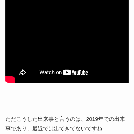
ただこうした出来事と言うのは、2019年での出来
事であり、最近では出てきてないですね。