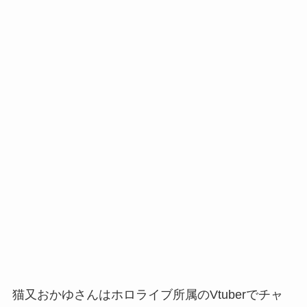
猫又おかゆさんはホロライブ所属のVtuberでチャ