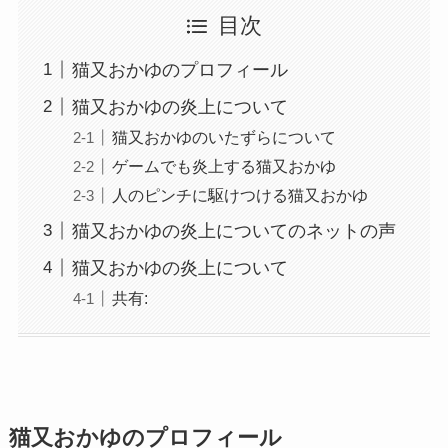
目次
猫又おかゆのプロフィール
猫又おかゆの炎上について
猫又おかゆのいたずらについて
ゲームでも炎上する猫又おかゆ
人のピンチに駆けつける猫又おかゆ
猫又おかゆの炎上についてのネットの声
猫又おかゆの炎上について
共有:
猫又おかゆのプロフィール