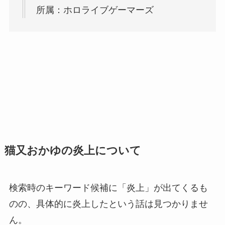
所属：ホロライブゲーマーズ
猫又おかゆの炎上について
検索時のキーワード候補に「炎上」が出てくるも
のの、具体的に炎上したという話は見つかりませ
ん。