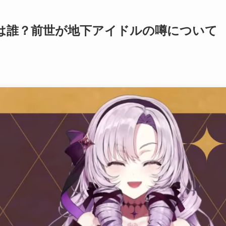
は誰？前世が地下アイドルの噂について