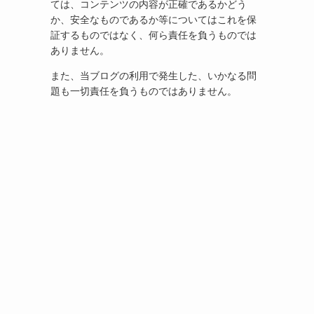
ては、コンテンツの内容が正確であるかどう
か、安全なものであるか等についてはこれを保
証するものではなく、何ら責任を負うものでは
ありません。
また、当ブログの利用で発生した、いかなる問
題も一切責任を負うものではありません。