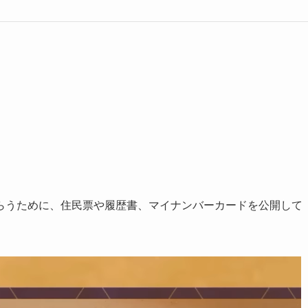
らうために、住民票や履歴書、マイナンバーカードを公開して