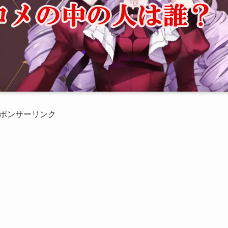
ポンサーリンク