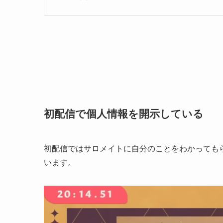
初配信で個人情報を開示している
初配信ではサロメイトに自分のことをわかっても
います。