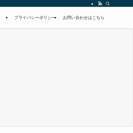
プライバシーポリシー
お問い合わせはこちら