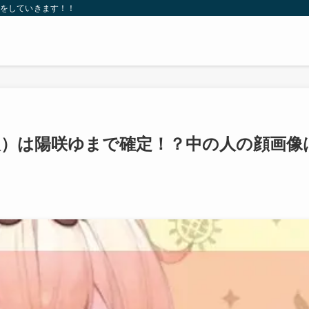
紹介をしていきます！！
人）は陽咲ゆまで確定！？中の人の顔画像