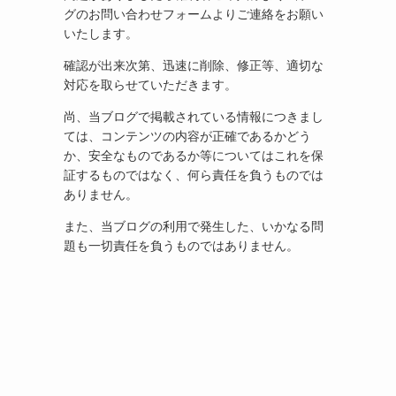
グのお問い合わせフォームよりご連絡をお願い
いたします。
確認が出来次第、迅速に削除、修正等、適切な
対応を取らせていただきます。
尚、当ブログで掲載されている情報につきまし
ては、コンテンツの内容が正確であるかどう
か、安全なものであるか等についてはこれを保
証するものではなく、何ら責任を負うものでは
ありません。
また、当ブログの利用で発生した、いかなる問
題も一切責任を負うものではありません。