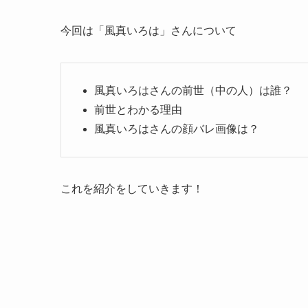
今回は「風真いろは」さんについて
風真いろはさんの前世（中の人）は誰？
前世とわかる理由
風真いろはさんの顔バレ画像は？
これを紹介をしていきます！