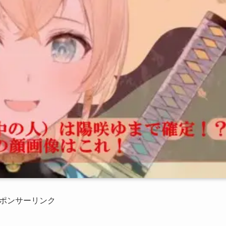
ポンサーリンク