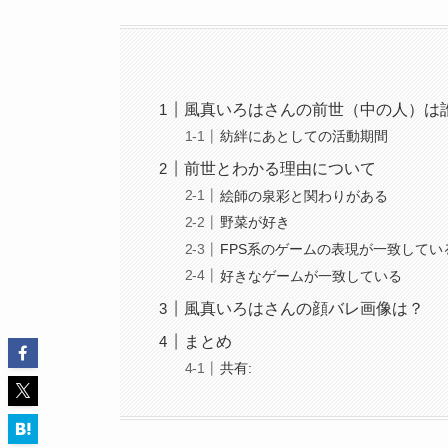
風真いろはさんの前世（中の人）は
紡絆にあとしての活動期間
前世とわかる理由について
絵師の泉彩と関わりがある
野菜が好き
FPS系のゲームの表現が一致してい
好きなゲームが一致している
風真いろはさんの顔バレ画像は？
まとめ
共有: