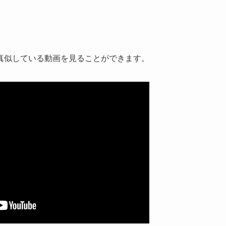
真似している動画を見ることができます。