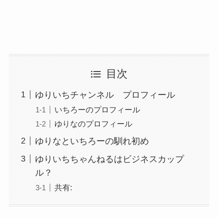
目次
ゆりいちチャンネル プロフィール
いちろーのプロフィール
ゆりなのプロフィール
ゆりなといちろーの馴れ初め
ゆりいちちゃんねるはビジネスカップ
ル？
共有: