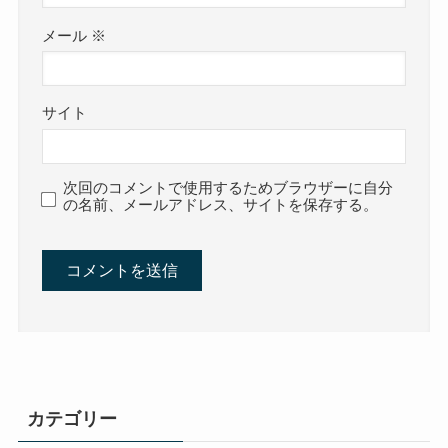
メール
※
サイト
次回のコメントで使用するためブラウザーに自分
の名前、メールアドレス、サイトを保存する。
カテゴリー