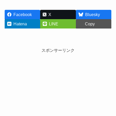
Facebook
X
Bluesky
Hatena
LINE
Copy
スポンサーリンク