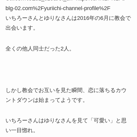
blg-02.com%2Fyuriichi-channel-profile%2F
いちろーさんとゆりなさんは2016年の6月に教会で
出会います。
全くの他人同士だった2人。
しかし教会でお互いを見た瞬間、恋に落ちるカウ
ントダウンは始まってようです。
いちろーさんはゆりなさんを見て「可愛い」と思
い一目惚れ。