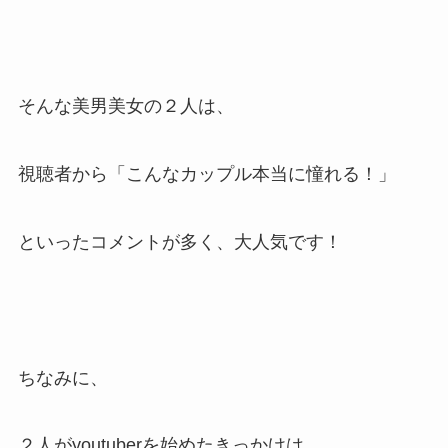
そんな美男美女の２人は、
視聴者から「こんなカップル本当に憧れる！」
といったコメントが多く、大人気です！
ちなみに、
２人がyoutuberを始めたきっかけは、