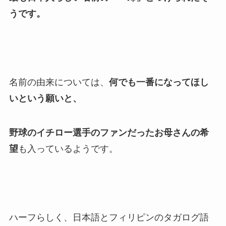
うです。
名前の由来については、
何でも一番になってほし
いという願いと、
野球のイチロー選手のファンだった
お母さんの希
望
も入っているようです。
ハーフらしく、日本語とフィリピンのタガログ語