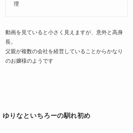
理
動画を見ていると小さく見えますが、意外と高身
長。
父親が複数の会社を経営していることからかなり
のお嬢様のようです
ゆりなといちろーの馴れ初め