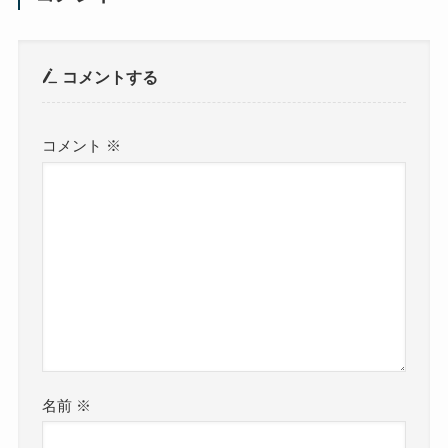
コメントする
コメント
※
名前
※