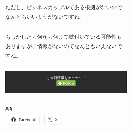
ただし、ビジネスカップルである根拠がないので
なんともいいようがないですね。
もしかしたら何から何まで嘘付いている可能性も
ありますが、情報がないのでなんともいえないで
すね。
＼ 最新情報をチェック ／
共有:
Facebook
X