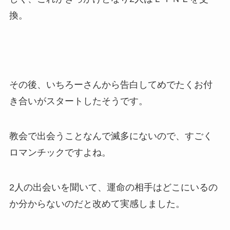
換。
その後、いちろーさんから告白してめでたくお付
き合いがスタートしたそうです。
教会で出会うことなんで滅多にないので、すごく
ロマンチックですよね。
2人の出会いを聞いて、運命の相手はどこにいるの
か分からないのだと改めて実感しました。