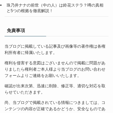
珠乃井ナナの前世（中の人）は鈴花ステラ？噂の真相
と5つの根拠を徹底解説！
免責事項
当ブログに掲載している記事及び画像等の著作権は各権
利所有者に帰属いたします。
権利を侵害する意図はございませんので掲載に問題があ
りましたら権利者ご本人様より当ブログのお問い合わせ
フォームよりご連絡をお願いいたします。
確認が出来次第、迅速に削除、修正等、適切な対応を取
らせていただきます。
尚、当ブログで掲載されている情報につきましては、コ
ンテンツの内容が正確であるかどうか、安全なものであ