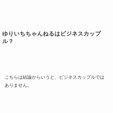
ゆりいちちゃんねるはビジネスカップ
ル？
こちらは結論からいうと、ビジネスカップルでは
ありません。