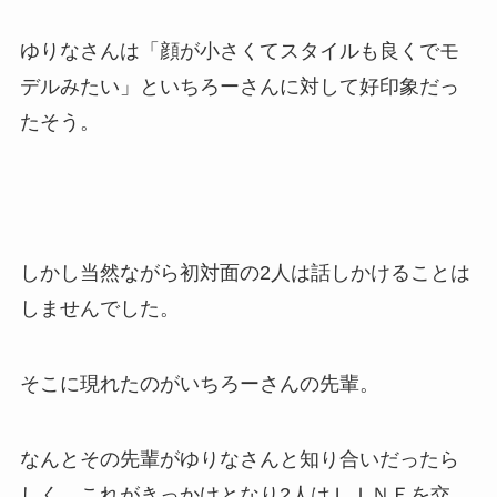
ゆりなさんは「顔が小さくてスタイルも良くでモ
デルみたい」といちろーさんに対して好印象だっ
たそう。
しかし当然ながら初対面の2人は話しかけることは
しませんでした。
そこに現れたのがいちろーさんの先輩。
なんとその先輩がゆりなさんと知り合いだったら
しく、これがきっかけとなり2人はＬＩＮＥを交