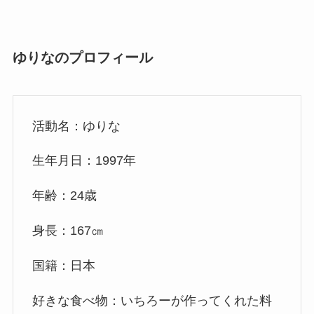
ゆりなのプロフィール
活動名：ゆりな
生年月日：1997年
年齢：24歳
身長：167㎝
国籍：日本
好きな食べ物：いちろーが作ってくれた料