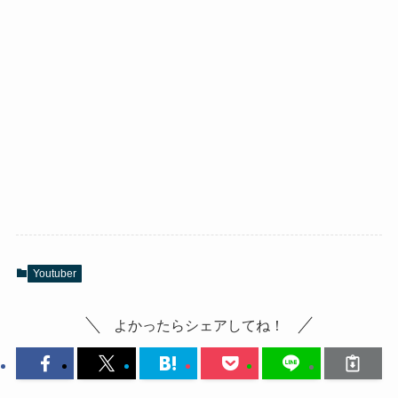
Youtuber
よかったらシェアしてね！